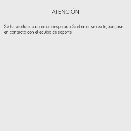
ATENCIÓN
Se ha producido un error inesperado. Si el error se repite, póngase
en contacto con el equipo de soporte.