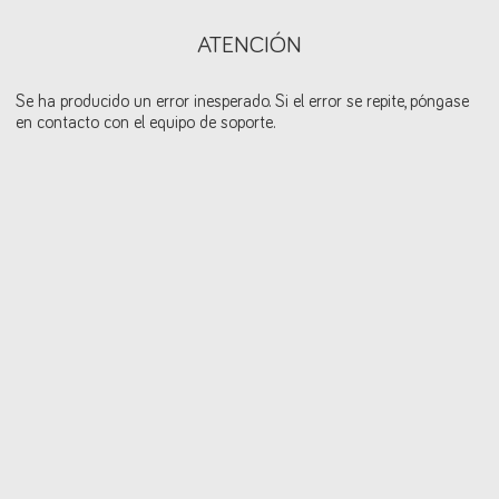
ATENCIÓN
Se ha producido un error inesperado. Si el error se repite, póngase
en contacto con el equipo de soporte.