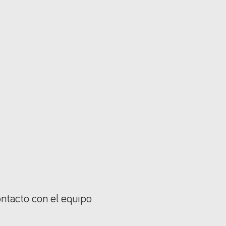
ontacto con el equipo