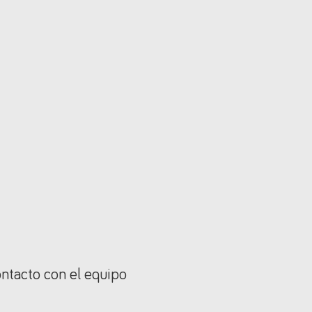
ontacto con el equipo