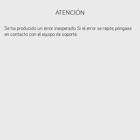
ATENCIÓN
Se ha producido un error inesperado. Si el error se repite, póngase
en contacto con el equipo de soporte.