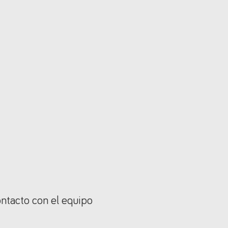
ontacto con el equipo