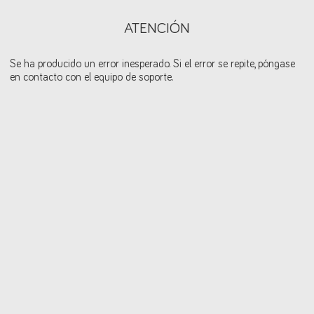
ATENCIÓN
Se ha producido un error inesperado. Si el error se repite, póngase
en contacto con el equipo de soporte.