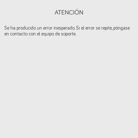
ATENCIÓN
Se ha producido un error inesperado. Si el error se repite, póngase
en contacto con el equipo de soporte.