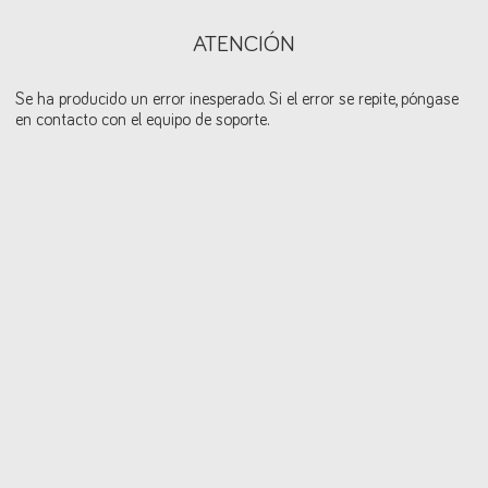
ATENCIÓN
Se ha producido un error inesperado. Si el error se repite, póngase
en contacto con el equipo de soporte.