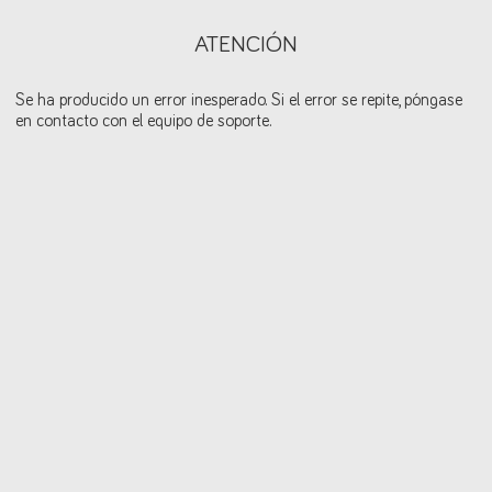
ATENCIÓN
Se ha producido un error inesperado. Si el error se repite, póngase
en contacto con el equipo de soporte.