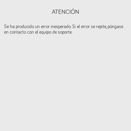
ATENCIÓN
Se ha producido un error inesperado. Si el error se repite, póngase
en contacto con el equipo de soporte.