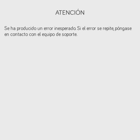
ATENCIÓN
Se ha producido un error inesperado. Si el error se repite, póngase
en contacto con el equipo de soporte.