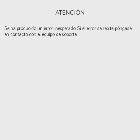
ATENCIÓN
Se ha producido un error inesperado. Si el error se repite, póngase
en contacto con el equipo de soporte.