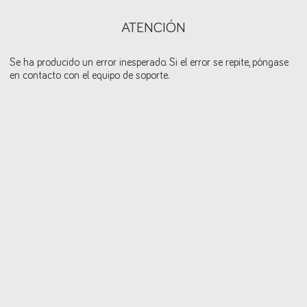
ATENCIÓN
Se ha producido un error inesperado. Si el error se repite, póngase
en contacto con el equipo de soporte.