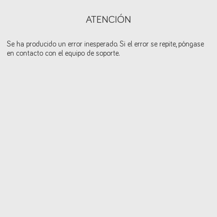
ATENCIÓN
Se ha producido un error inesperado. Si el error se repite, póngase
en contacto con el equipo de soporte.