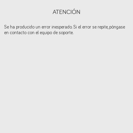
ATENCIÓN
Se ha producido un error inesperado. Si el error se repite, póngase
en contacto con el equipo de soporte.