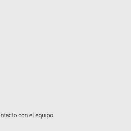
ontacto con el equipo