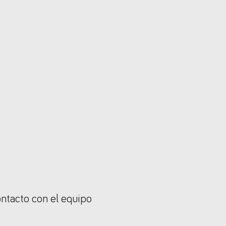
ontacto con el equipo