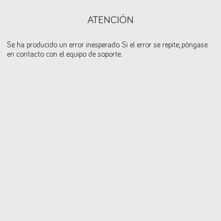
ATENCIÓN
Se ha producido un error inesperado. Si el error se repite, póngase
en contacto con el equipo de soporte.