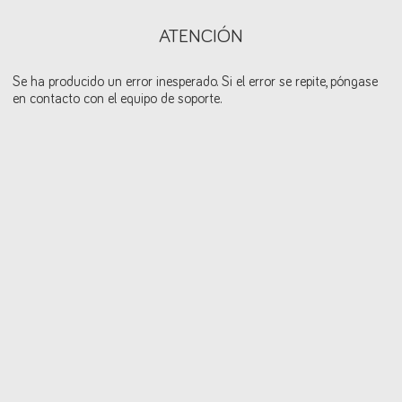
ATENCIÓN
Se ha producido un error inesperado. Si el error se repite, póngase
en contacto con el equipo de soporte.