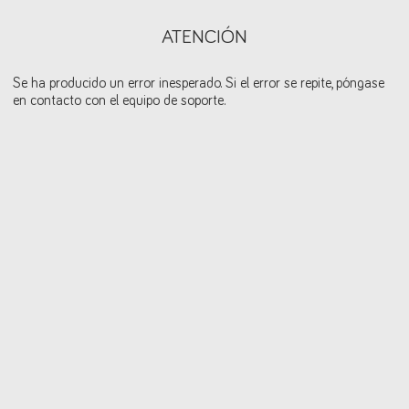
ATENCIÓN
Se ha producido un error inesperado. Si el error se repite, póngase
en contacto con el equipo de soporte.