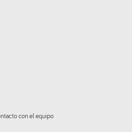
ontacto con el equipo