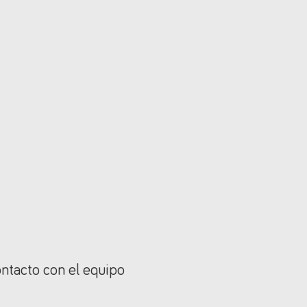
ontacto con el equipo